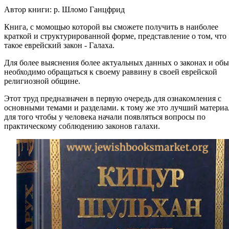
Автор книги: р. Шломо Ганцфрид
Книга, с момощью которой вы сможете получить в наиболее
краткой и структурированной форме, представление о том, что
такое еврейский закон - Галаха.
Для более выяснения более актуальных данных о законах и об
необходимо обращаться к своему раввину в своей еврейской
религиозной общине.
Этот труд предназначен в первую очередь для ознакомления с
основными темами и разделами. к тому же это лучший материа
для того чтобы у человека начали появляться вопросы по
практическому соблюдению законов галахи.