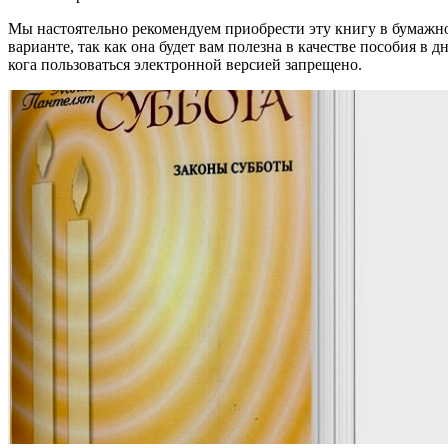
Мы настоятельно рекомендуем приобрести эту книгу в бумажн
варианте, так как она будет вам полезна в качестве пособия в д
кога пользоваться электронной версией запрещено.