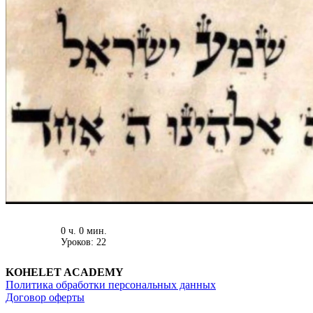
0 ч. 0 мин.
Уроков: 22
KOHELET ACADEMY
Политика обработки персональных данных
Договор оферты