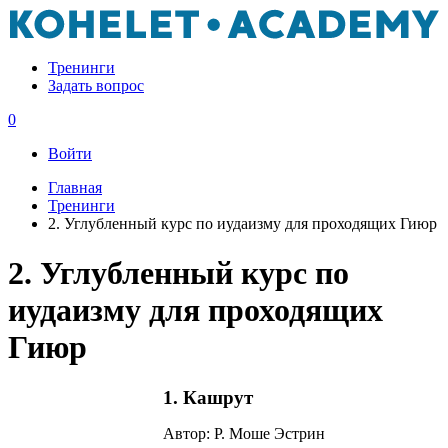
Тренинги
Задать вопрос
0
Войти
Главная
Тренинги
2. Углубленный курс по иудаизму для проходящих Гиюр
2. Углубленный курс по
иудаизму для проходящих
Гиюр
1. Кашрут
Автор: Р. Моше Эстрин