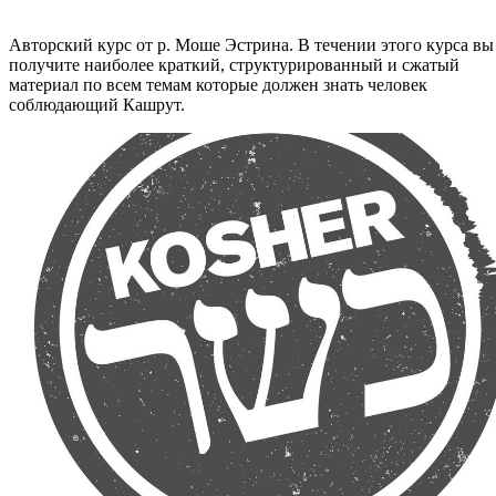
Авторский курс от р. Моше Эстрина. В течении этого курса вы
получите наиболее краткий, структурированный и сжатый
материал по всем темам которые должен знать человек
соблюдающий Кашрут.