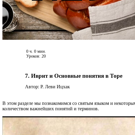
0 ч. 0 мин.
Уроков: 20
7. Иврит и Основные понятия в Торе
Автор: Р. Леви Ицхак
В этом разделе мы познакомимся со святым языком и некоторы
количеством важнейших понятий и терминов.