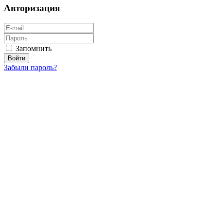
Авторизация
Запомнить
Забыли пароль?