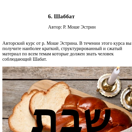
6. Шаббат
Автор: Р. Моше Эстрин
Авторский курс от р. Моше Эстрина. В течении этого курса вы
получите наиболее краткий, структурированный и сжатый
материал по всем темам которые должен знать человек
соблюдающий Шабат.