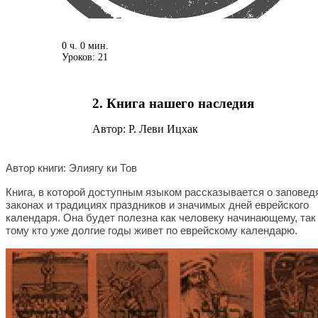
0 ч. 0 мин.
Уроков: 21
2. Книга нашего наследия
Автор: Р. Леви Ицхак
Автор книги: Элиягу ки Тов
Книга, в которой доступным языком рассказывается о заповед
законах и традициях праздников и значимых дней еврейского
календаря. Она будет полезна как человеку начинающему, так
тому кто уже долгие годы живет по еврейскому календарю.