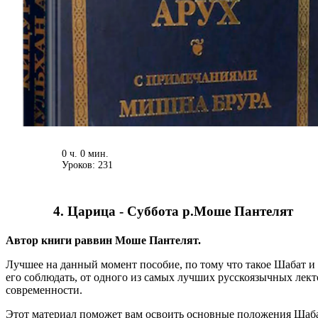
0 ч. 0 мин.
Уроков: 231
4. Царица - Суббота р.Моше Пантелят
Автор книги раввин Моше Пантелят.
Лучшее на данный момент пособие, по тому что такое Шабат и
его соблюдать, от одного из самых лучших русскоязычных лек
современности.
Этот материал поможет вам освоить основные положения Шаб