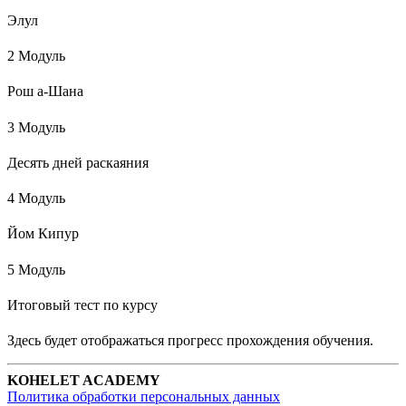
Элул
2 Модуль
Рош а-Шана
3 Модуль
Десять дней раскаяния
4 Модуль
Йом Кипур
5 Модуль
Итоговый тест по курсу
Здесь будет отображаться прогресс прохождения обучения.
KOHELET ACADEMY
Политика обработки персональных данных