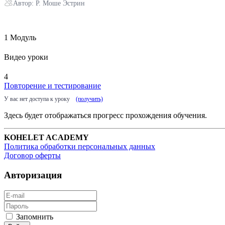
Автор: Р. Моше Эстрин
1 Модуль
Видео уроки
4
Повторение и тестирование
У вас нет доступа к уроку
(получить)
Здесь будет отображаться прогресс прохождения обучения.
KOHELET ACADEMY
Политика обработки персональных данных
Договор оферты
Авторизация
Запомнить