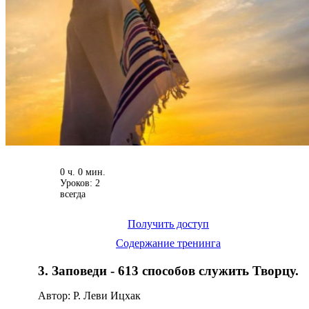
0 ч. 0 мин.
Уроков: 2
всегда
Получить доступ
Содержание тренинга
3. Заповеди - 613 способов служить Творцу.
Автор: Р. Леви Ицхак