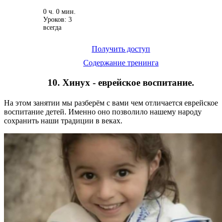
0 ч. 0 мин.
Уроков: 3
всегда
Получить доступ
Содержание тренинга
10. Хинух - еврейское воспитание.
На этом занятии мы разберём с вами чем отличается еврейское
воспитание детей. Именно оно позволило нашему народу
сохранить наши традиции в веках.