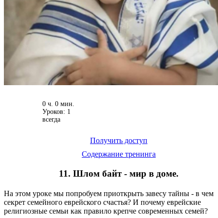
0 ч. 0 мин.
Уроков: 1
всегда
Получить доступ
Содержание тренинга
11. Шлом байт - мир в доме.
На этом уроке мы попробуем приоткрыть завесу тайны - в чем
секрет семейного еврейского счастья? И почему еврейские
религиозные семьи как правило крепче современных семей?