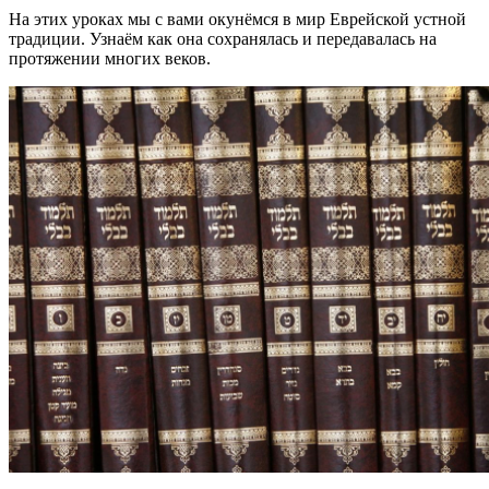
На этих уроках мы с вами окунёмся в мир Еврейской устной
традиции. Узнаём как она сохранялась и передавалась на
протяжении многих веков.