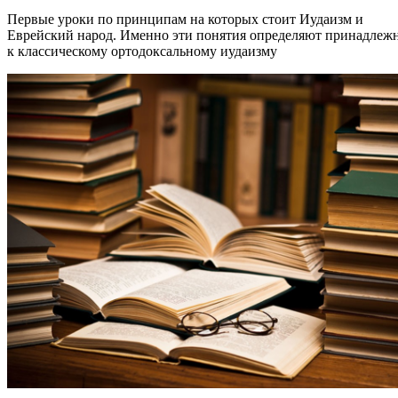
Первые уроки по принципам на которых стоит Иудаизм и
Еврейский народ. Именно эти понятия определяют принадлеж
к классическому ортодоксальному иудаизму