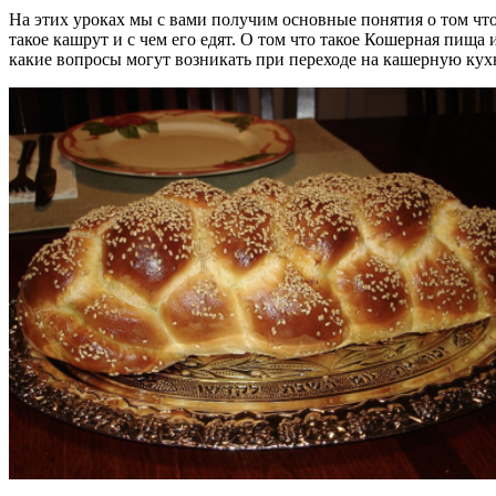
На этих уроках мы с вами получим основные понятия о том чт
такое кашрут и с чем его едят. О том что такое Кошерная пища 
какие вопросы могут возникать при переходе на кашерную ку