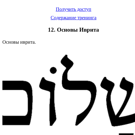
Получить доступ
Содержание тренинга
12. Основы Иврита
Основы иврита.