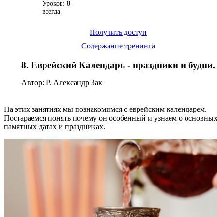
Уроков: 8
всегда
Получить доступ
Содержание тренинга
8. Еврейский Календарь - праздники и будни.
Автор: Р. Александр Зак
На этих занятиях мы познакомимся с еврейским календарем.
Постараемся понять почему он особенный и узнаем о основны
памятных датах и праздниках.