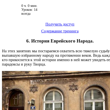
0 ч. 0 мин.
Уроков: 14
всегда
Получить доступ
Содержание тренинга
6. История Еврейского Народа.
На этих занятиях мы постараемся охватить всю тяжелую судьбу
выпавшую избранному народу на протяжении веков. Ведь каж
кто прикоснется к этой истории именно в ней может увидеть ее
парадоксы и руку Творца.