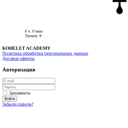
0 ч. 0 мин.
Уроков: 8
KOHELET ACADEMY
Политика обработки персональных данных
Договор оферты
Авторизация
Запомнить
Забыли пароль?