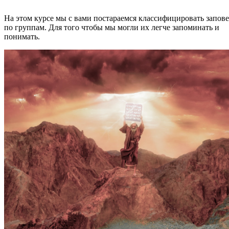
На этом курсе мы с вами постараемся классифицировать запов
по группам. Для того чтобы мы могли их легче запоминать и
понимать.